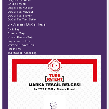
Çakra Taşları
Doğal Taş Kütleler
Doğal Taş Kolyeler
Doğal Taş Bileklik
Doğal Taş Takı Setleri
Sık Aranan Doğal Taşlar
Akik Taşı
Ametist Taşı
Kristal Kuvars Taşı
Lapis Lazuli Taşı
Pembe Kuvars Taşı
Sitrin Taşı
Turkuaz (Firuze) Taşı