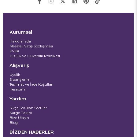
Kurumsal
Hakkımızda
Mesafeli Satış Sözleşmesi
KVKK
Gizlilik ve Güvenlik Politikası
Alışveriş
Üyelik
Siparişlerim
Teslimat ve İade Koşulları
Hesabım
Yardım
Sıkça Sorulan Sorular
Kargo Takibi
Bize Ulaşın
Blog
BİZDEN HABERLER