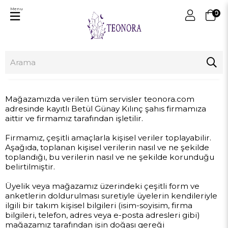
Menu
0
Mağazamızda verilen tüm servisler teonora.com
adresinde kayıtlı Betül Günay Kılınç şahıs firmamıza
aittir ve firmamız tarafından işletilir.
Firmamız, çeşitli amaçlarla kişisel veriler toplayabilir.
Aşağıda, toplanan kişisel verilerin nasıl ve ne şekilde
toplandığı, bu verilerin nasıl ve ne şekilde korunduğu
belirtilmiştir.
Üyelik veya mağazamız üzerindeki çeşitli form ve
anketlerin doldurulması suretiyle üyelerin kendileriyle
ilgili bir takım kişisel bilgileri (isim-soyisim, firma
bilgileri, telefon, adres veya e-posta adresleri gibi)
mağazamız tarafından işin doğası gereği