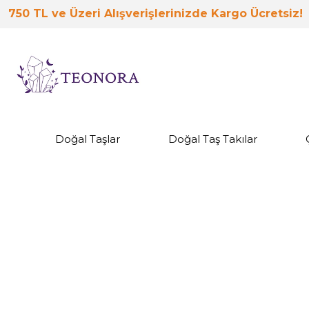
750 TL ve Üzeri Alışverişlerinizde Kargo Ücretsiz!
Doğal Taşlar
Doğal Taş Takılar