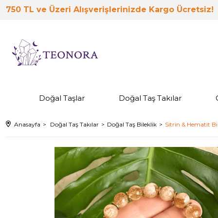
750 TL ve Üzeri Alışverişlerinizde Kargo Ücretsiz!
Doğal Taşlar
Doğal Taş Takılar
Anasayfa
Doğal Taş Takılar
Doğal Taş Bileklik
Sitrin & Hematit B